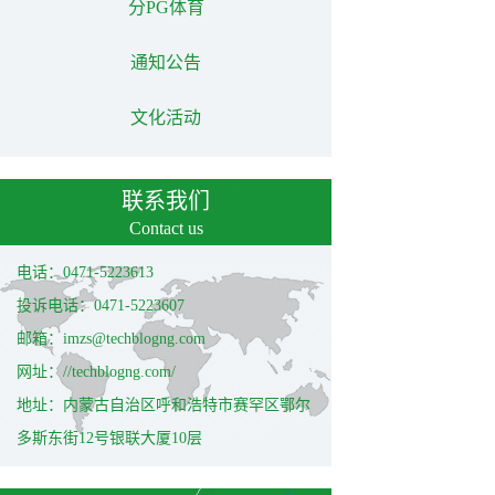
分PG体育
通知公告
文化活动
联系我们
Contact us
电话：0471-5223613
投诉电话：0471-5223607
邮箱：imzs@techblogng.com
网址：//techblogng.com/
地址：内蒙古自治区呼和浩特市赛罕区鄂尔
多斯东街12号银联大厦10层