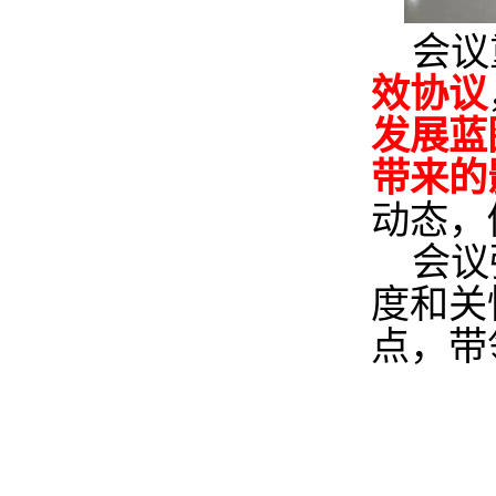
会议
效协议
发展
蓝
带来的
动态，
会议
度和关
点，带