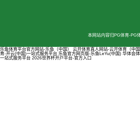
本网站内容归PG体育-PG
乐鱼体育平台官方网站-乐鱼（中国）
云开体育真人网站-云开体育（中
育-开云(中国)一站式服务平台
乐鱼官方网页版-乐鱼LeYu(中国)
华体会体
一站式服务平台
2026世界杯开户平台-官方入口