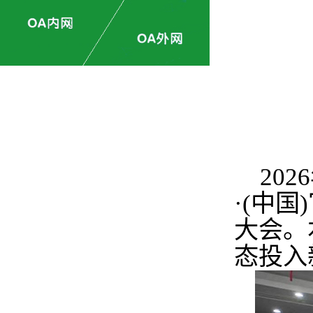
20
·(中
大会。
态投入