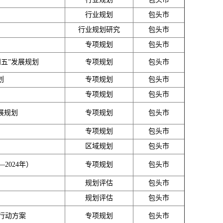
行业规划
包头市
行业规划研究
包头市
专项规划
包头市
五”发展规划
专项规划
包头市
划
专项规划
包头市
专项规划
包头市
展规划
专项规划
包头市
专项规划
包头市
区域规划
包头市
2024年）
专项规划
包头市
规划评估
包头市
规划评估
包头市
行动方案
专项规划
包头市