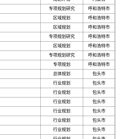
专项规划研究
呼和浩特市
区域规划
呼和浩特市
区域规划
呼和浩特市
专项规划研究
呼和浩特市
区域规划
呼和浩特市
专项规划研究
呼和浩特市
专项规划
呼和浩特市
总体规划
包头市
行业规划
包头市
行业规划
包头市
行业规划
包头市
行业规划
包头市
行业规划
包头市
行业规划
包头市
行业规划
包头市