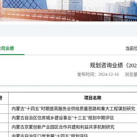
公司业绩
当前
规划咨询业绩（202
发布时间：2024-12-16 浏览
号
项目名称
内蒙古“十四五”时期提高服务业供给质量思路和重大工程谋划研究
内蒙古自治区住房城乡建设事业“十三五”规划中期评估
内蒙古京蒙创新产业园区合作共建和利益共享机制研究
内蒙古自治区口岸发展“十四五”规划评估