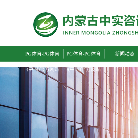
PG体育
PG体育-PG体育
PG体育-PG体育
新闻动态
·(中国)官方网站
·(中国)官方网站