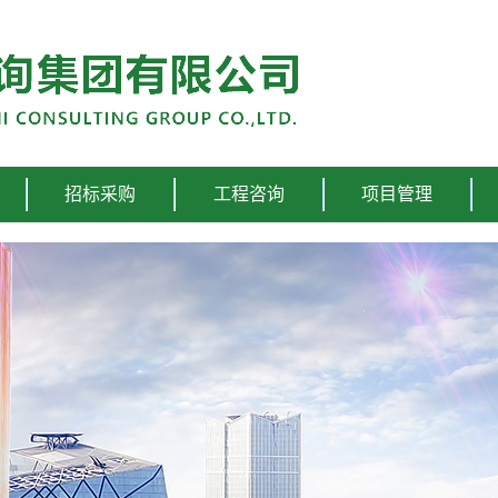
招标采购
工程咨询
项目管理