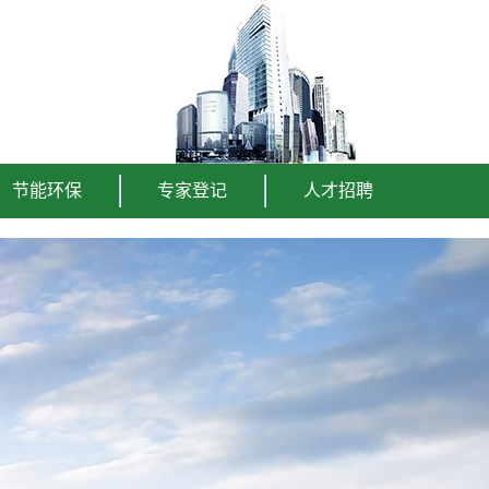
节能环保
专家登记
人才招聘