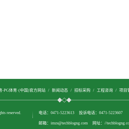
育-PG体育·(中国)官方网站
/
新闻动态
/
招标采购
/
工程咨询
/
项目
s reserved.
电话：0471-5223613 投诉电话：0471-5223607
邮箱：imzs@techblogng.com 网址：//techblogng.c