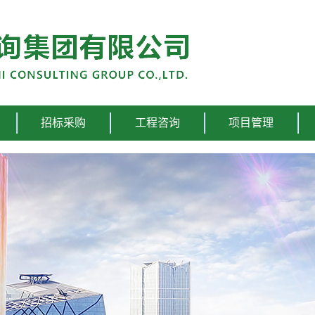
招标采购
工程咨询
项目管理