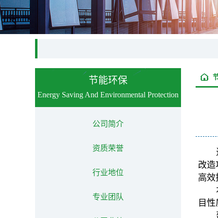
节能环保
Energy Saving And Environmental Protection
公司简介
资质荣誉
改造
行业地位
高效
专业团队
目性