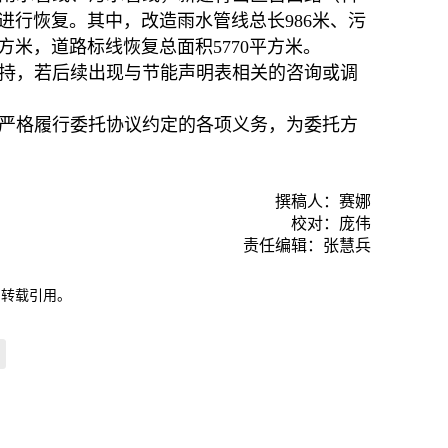
行恢复。其中，改造雨水管线总长986米、污
3平方米，道路标线恢复总面积5770平方米。
持，若后续出现与节能声明表相关的咨询或调
严格履行委托协议约定的各项义务，为委托方
撰稿人：赛娜
校对：庞伟
责任编辑：张慧兵
自转载引用。