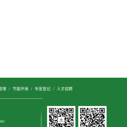
管理
/
节能环保
/
专家登记
/
人才招聘
om/