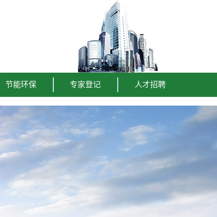
节能环保
专家登记
人才招聘