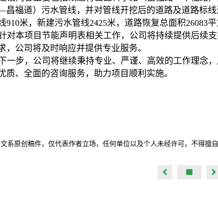
—昌福道）污水管线，并对管线开挖后的道路及道路标线进
线910米，新建污水管线2425米，道路恢复总面积2608
针对本项目节能声明表相关工作，公司将持续提供后续支
求，公司将及时响应并提供专业服务。
下一步，公司将继续秉持专业、严谨、高效的工作理念，
优质、全面的咨询服务，助力项目顺利实施。
本文系原创稿件，仅代表作者立场，任何单位以及个人未经许可，不得擅