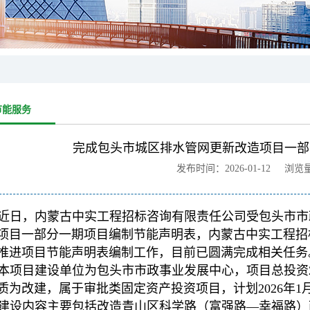
节能服务
完成包头市城区排水管网更新改造项目一部
发布时间：2026-01-12 浏览
近日，内蒙古中实工程招标咨询有限责任公司受包头市市
项目一部分一期项目编制节能声明表，内蒙古中实工程招
推进项目节能声明表编制工作，目前已圆满完成相关任务
本项目建设单位为包头市市政事业发展中心，项目总投资22
质为改建，属于审批类固定资产投资项目，计划2026年1月
建设内容主要包括改造青山区科学路（富强路—幸福路）