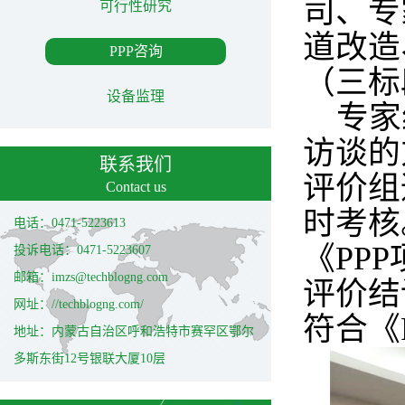
司、专
可行性研究
道改造
PPP咨询
（三标
设备监理
专家
访谈的
联系我们
评价组
Contact us
时考核
电话：0471-5223613
《
PPP
投诉电话：0471-5223607
邮箱：imzs@techblogng.com
评价结
网址：//techblogng.com/
符合《
地址：内蒙古自治区呼和浩特市赛罕区鄂尔
多斯东街12号银联大厦10层