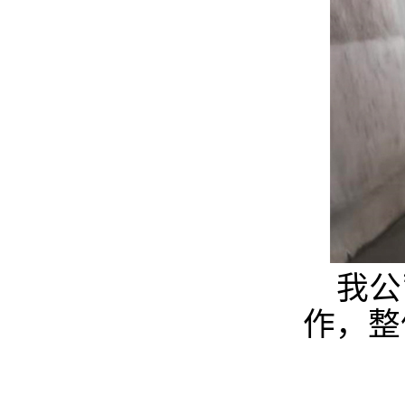
我公
作，整