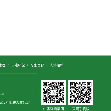
管理
/
节能环保
/
专家登记
/
人才招聘
om/
12号银联大厦10层
中实咨询集团
官网手机版