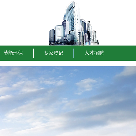
节能环保
专家登记
人才招聘