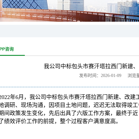
PP咨询
我公司中标包头市赛汗塔拉西门新建、
发布时间：2026-01-09 浏览
2022年6月，我公司中标包头市赛汗塔拉西门新建、改
地调研、现场沟通，因项目土地问题，迟迟无法取得竣工
期间政策发生变化，先后出具了六版工作方案，最终于近
了绩效评价工作的前提，整个过程客户满意度高。