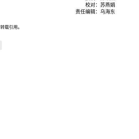
校对：苏燕娟
责任编辑：乌海东
自转载引用。