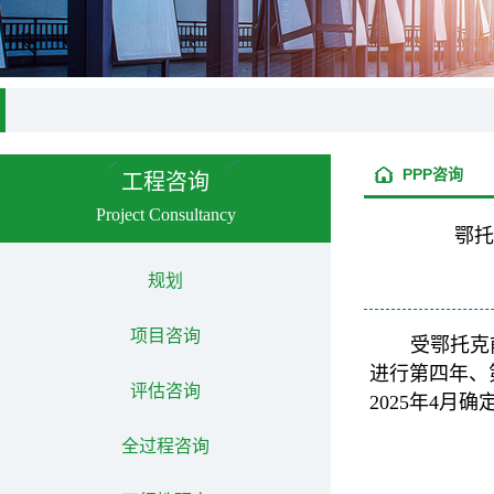
PPP咨询
工程咨询
Project Consultancy
鄂托
规划
项目咨询
受鄂托克
进行第四年、
评估咨询
2025年4月
全过程咨询