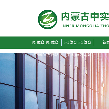
PG体育
PG体育-PG体育
PG体育-PG体育
新
·(中国)官方网站
·(中国)官方网站