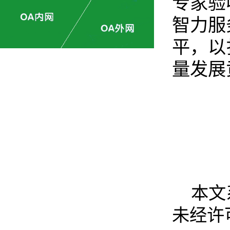
专家验
智力服
平，以
量发展
本文
未经许