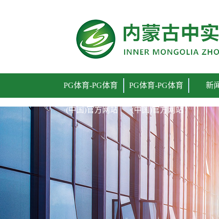
PG体育
PG体育-PG体育
PG体育-PG体育
新
·(中国)官方网站
·(中国)官方网站