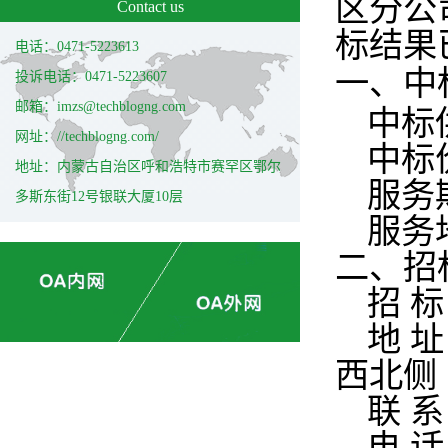
区分公
Contact us
标结果
电话：0471-5223613
一、中
投诉电话：0471-5223607
邮箱：imzs@techblogng.com
中标
网址：//techblogng.com/
中标价
地址：内蒙古自治区呼和浩特市赛罕区鄂尔
服务期
多斯东街12号银联大厦10层
服务
二、招
招 
地 
西北侧
联 
电 话：