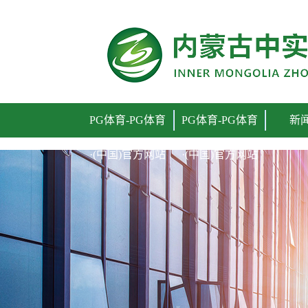
PG体育
PG体育-PG体育
PG体育-PG体育
新
·(中国)官方网站
·(中国)官方网站