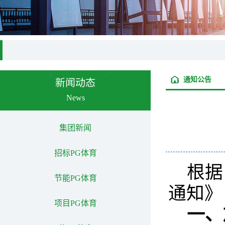
通知公告
新闻动态
News
集团新闻
招标PG体育
根据
节能PG体育
通知》
项目PG体育
一、