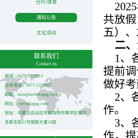
分PG体育
20
共放假
通知公告
五）、
文化活动
二、
1、
联系我们
Contact us
提前调
电话：0471-5223613
做好考
投诉电话：0471-5223607
2、
邮箱：imzs@techblogng.com
网址：//techblogng.com/
作。
地址：内蒙古自治区呼和浩特市赛罕区鄂尔
3、
多斯东街12号银联大厦10层
作，提