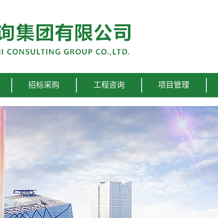
招标采购
工程咨询
项目管理