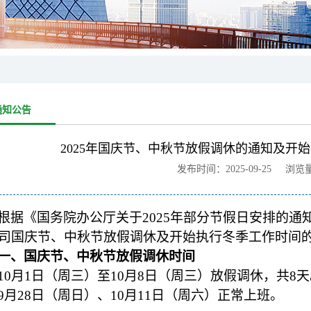
通知公告
2025年国庆节、中秋节放假调休的通知及开
发布时间：2025-09-25 浏览
根据《国务院办公厅关于2025年部分节假日安排的
司国庆节、中秋节放假调休及开始执行冬季工作时间
一、国庆节、中秋节放假调休时间
10月1日（周三）至10月8日（周三）放假调休，共8
9月28日（周日）、10月11日（周六）正常上班。