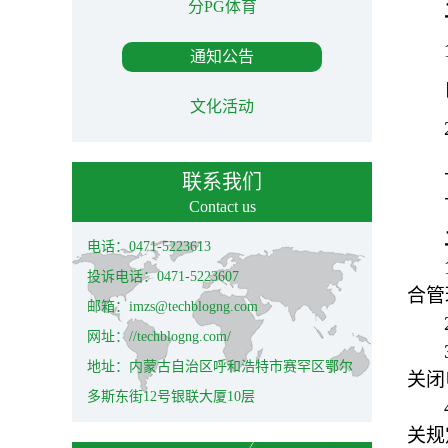
分PG体育
通知公告
文化活动
联系我们
Contact us
电话：0471-5223613
投诉电话：0471-5223607
合管
邮箱：imzs@techblogng.com
网址：//techblogng.com/
地址：内蒙古自治区呼和浩特市赛罕区鄂尔
关闭
多斯东街12号银联大厦10层
关规