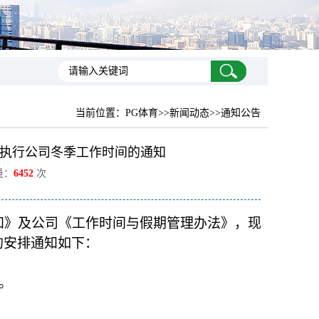
当前位置：
PG体育
>>新闻动态>>通知公告
始执行公司冬季工作时间的通知
量：
6452
次
通知》及公司《工作时间与假期管理办法》，现
的安排通知如下：
天。