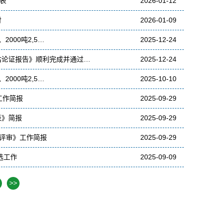
表
2026-01-12
付
2026-01-09
000吨2,5…
2025-12-24
估论证报告》顺利完成并通过…
2025-12-24
000吨2,5…
2025-10-10
工作简报
2025-09-29
表》简报
2025-09-29
告评审》工作简报
2025-09-29
选工作
2025-09-09
>>