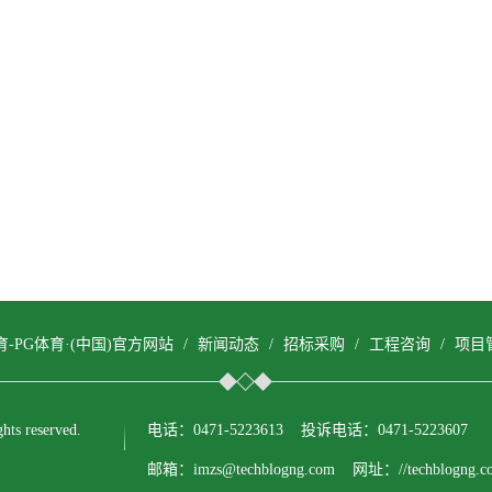
育-PG体育·(中国)官方网站
/
新闻动态
/
招标采购
/
工程咨询
/
项目
s reserved.
电话：0471-5223613 投诉电话：0471-5223607
邮箱：imzs@techblogng.com 网址：//techblogng.c