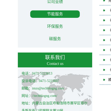
公司业绩
节能服务
环保服务
碳服务
联系我们
Contact us
电话：0471-5223613
投诉电话：0471-5223607
邮箱：imzs@techblogng.com
网址：//techblogng.com/
地址：内蒙古自治区呼和浩特市赛罕区鄂尔
多斯东街12号银联大厦10层