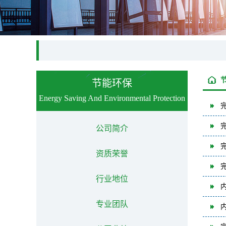
节能环保
Energy Saving And Environmental Protection
公司简介
资质荣誉
行业地位
专业团队