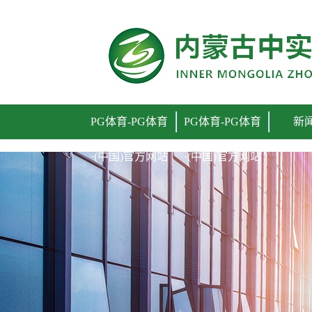
PG体育
PG体育-PG体育
PG体育-PG体育
新
·(中国)官方网站
·(中国)官方网站