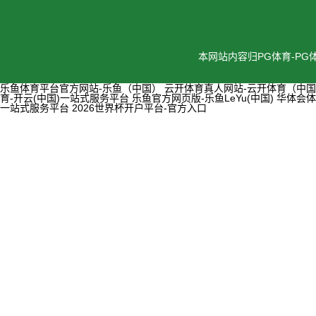
本网站内容归PG体育-PG
乐鱼体育平台官方网站-乐鱼（中国）
云开体育真人网站-云开体育（中
育-开云(中国)一站式服务平台
乐鱼官方网页版-乐鱼LeYu(中国)
华体会体
一站式服务平台
2026世界杯开户平台-官方入口